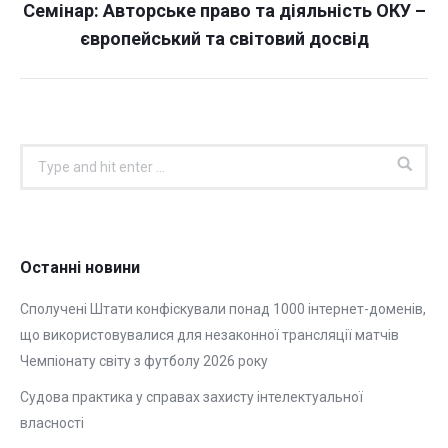
Семінар: Авторське право та діяльність ОКУ –
Next
європейський та світовий досвід
post:
Search:
Останні новини
Сполучені Штати конфіскували понад 1000 інтернет-доменів,
що використовувалися для незаконної трансляції матчів
Чемпіонату світу з футболу 2026 року
Судова практика у справах захисту інтелектуальної
власності