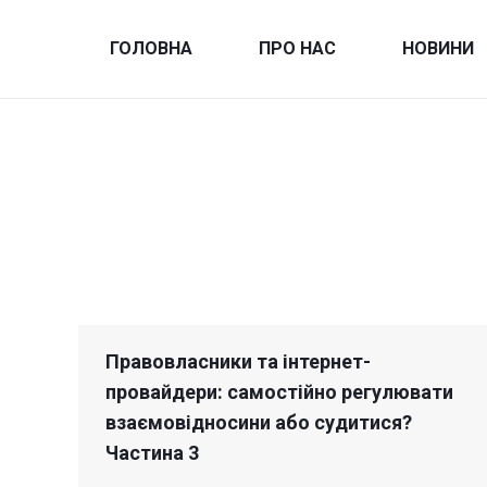
ГОЛОВНА
ПРО НАС
НОВИНИ
Правовласники та інтернет-
провайдери: самостійно регулювати
взаємовідносини або судитися?
Частина 3