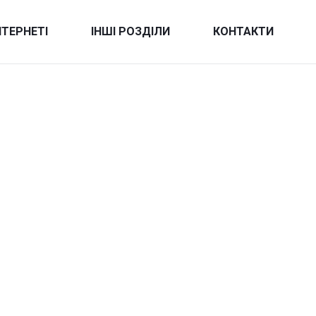
НТЕРНЕТІ
ІНШІ РОЗДІЛИ
КОНТАКТИ