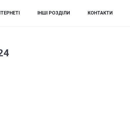
НТЕРНЕТІ
ІНШІ РОЗДІЛИ
КОНТАКТИ
24