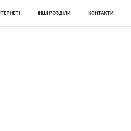
НТЕРНЕТІ
ІНШІ РОЗДІЛИ
КОНТАКТИ