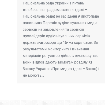
Національна рада України з питань
телебачення і радіомовлення (далі –
Національна рада) на засіданні 9 листопада
поповнила Перелік аудіовізуальних медіа-
сервісів на замовлення та сервісів
провайдерів аудіовізуальних сервісів
держави-агресора ще 16-ма сервісами. За
результатами моніторингу і вивчення
матеріалів регулятор дійшов висновку, що
вони відповідають вимогам розділу ХІ
Закону України «Про медіа» (далі – Закон) і
не можуть…