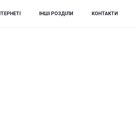
НТЕРНЕТІ
ІНШІ РОЗДІЛИ
КОНТАКТИ