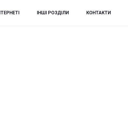
НТЕРНЕТІ
ІНШІ РОЗДІЛИ
КОНТАКТИ